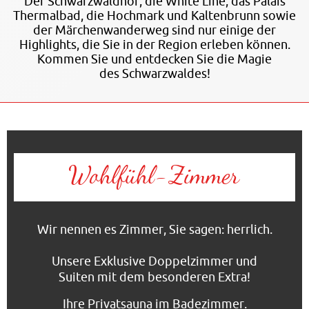
Der Schwarzwaldhof, die White Line, das Palais
Thermalbad, die Hochmark und Kaltenbrunn sowie
der Märchenwanderweg sind nur einige der
Highlights, die Sie in der Region erleben können.
Kommen Sie und entdecken Sie die Magie
des Schwarzwaldes!
Wohlfühl‑Zimmer
Wir nennen es Zimmer, Sie sagen: herrlich.
Unsere Exklusive Doppelzimmer und
Suiten mit dem besonderen Extra!
Ihre Privatsauna im Badezimmer.