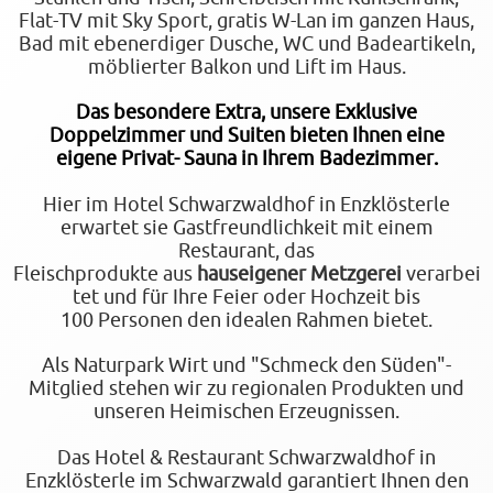
Flat‑TV mit Sky Sport, gratis W‑Lan im ganzen Haus,
Bad mit ebenerdiger Dusche, WC und Badeartikeln,
möblierter Balkon und Lift im Haus.
Das besondere Extra, unsere Exklusive
Doppelzimmer und Suiten bieten Ihnen eine
eigene Privat- Sauna in Ihrem Badezimmer.
Hier im Hotel Schwarzwaldhof in Enzklösterle
erwartet sie Gastfreundlichkeit mit einem
Restaurant, das
Fleischprodukte aus
hauseigener Metzgerei
verarbei
tet und für Ihre Feier oder Hochzeit bis
100 Personen den idealen Rahmen bietet.
Als Naturpark Wirt und "Schmeck den Süden"-
Mitglied stehen wir zu regionalen Produkten und
unseren Heimischen Erzeugnissen.
Das Hotel & Restaurant Schwarzwaldhof in
Enzklösterle im Schwarzwald garantiert Ihnen den