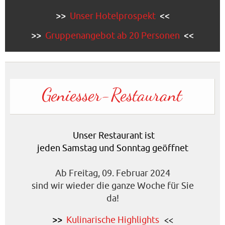
>>
Unser Hotelprospekt
<<
>>
Gruppenangebot ab 20 Personen
<<
Geniesser‑Restaurant
Unser Restaurant ist
jeden Samstag und Sonntag geöffnet
Ab Freitag, 09. Februar 2024
sind wir wieder die ganze Woche für Sie
da!
<<
>>
Kulinarische Highlights