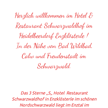
Herzlich willkommen im Hotel &
Restaurant Schwarzwaldhof im
Heidelbeerdorf
Enzklösterle
!
In der Nähe von Bad Wildbad,
Calw und Freudenstadt im
Schwarzwald.
Das 3 Sterne ,,S,, Hotel Restaurant
Schwarzwaldhof in Enzklösterle im schönen
Nordschwarzwald liegt im Enztal im