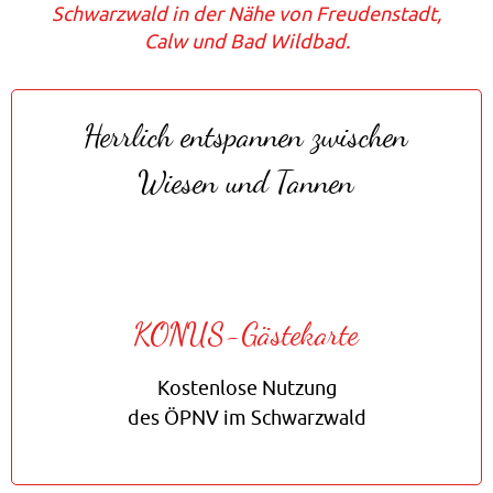
Schwarzwald in der Nähe von Freudenstadt,
Calw und Bad Wildbad.
Herrlich entspannen zwischen
Wiesen und Tannen
KONUS‑Gästekarte
Kostenlose Nutzung
des ÖPNV im Schwarzwald