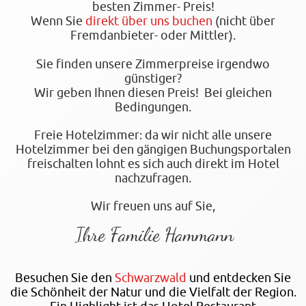
besten Zimmer- Preis!
Wenn Sie
direkt über uns buchen
(nicht über
Fremdanbieter- oder Mittler).
Sie finden unsere Zimmerpreise irgendwo
günstiger?
Wir geben Ihnen diesen Preis! Bei gleichen
Bedingungen.
Freie Hotelzimmer: da wir nicht alle unsere
Hotelzimmer bei den gängigen Buchungsportalen
freischalten lohnt es sich auch direkt im Hotel
nachzufragen.
Wir freuen uns auf Sie,
Ihre Familie Hammann
Besuchen Sie den
Schwarzwald
und entdecken Sie
die Schönheit der Natur und die Vielfalt der Region.