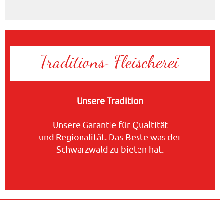
Traditions‑Fleischerei
Unsere Tradition
Unsere Garantie für Qualtität
und Regionalität. Das Beste was der
Schwarzwald zu bieten hat.