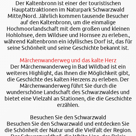
Der Kaltenbronn ist einer der touristischen
Hauptattraktionen im Naturpark Schwarzwald
Mitte/Nord. Jährlich kommen tausende Besucher
auf den Kaltenbronn, um die einmalige
Hochmoorlandschaft mit dem großen und kleinen
Hohlohsee, dem Wildsee und Hornsee zu erleben.,
während Kaltenbronn ein idyllisches Dorf ist, das für
seine Schönheit und seine Geschichte bekannt ist.
Märchenwanderweg und das kalte Herz
Der Märchenwanderweg in Bad Wildbad ist ein
weiteres Highlight, das Ihnen die Möglichkeit gibt,
die Geschichte des kalten Herzens zu erleben. Der
Märchenwanderweg führt Sie durch die
wunderschöne Landschaft des Schwarzwaldes und
bietet eine Vielzahl an Stationen, die die Geschichte
erzählen.
Besuchen Sie den Schwarzwald
Besuchen Sie den Schwarzwald und entdecken Sie
die Schönheit der Natur und die Vielfalt der Region.