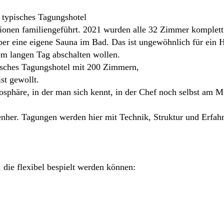
 typisches Tagungshotel
ionen familiengeführt. 2021 wurden alle 32 Zimmer komplett 
er eine eigene Sauna im Bad. Das ist ungewöhnlich für ein 
em langen Tag abschalten wollen.
isches Tagungshotel mit 200 Zimmern,
st gewollt.
osphäre, in der man sich kennt, in der Chef noch selbst am 
enher. Tagungen werden hier mit Technik, Struktur und Erfahr
die flexibel bespielt werden können: