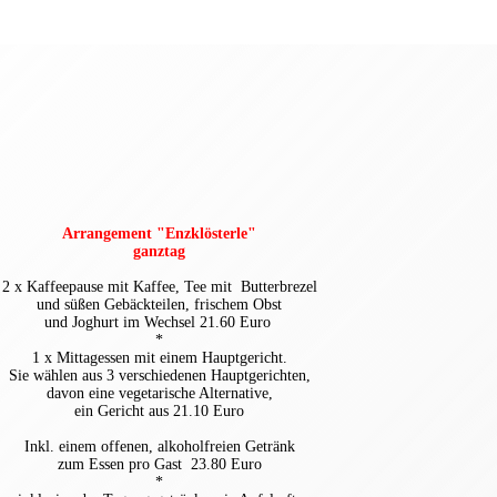
Arrangement "Enzklösterle"
ganztag
2 x Kaffeepause mit Kaffee, Tee mit Butterbrezel
und
süßen Gebäckteilen, frischem Obst
und Joghurt im Wechsel 21.60 Euro
*
1 x Mittagessen mit einem Hauptgericht.
Sie wählen aus 3 verschiedenen Hauptgerichten,
davon eine vegetarische Alternative,
ein Gericht aus 21.10 Euro
Inkl. einem offenen, alkoholfreien Getränk
zum Essen pro Gast 23.80 Euro
*