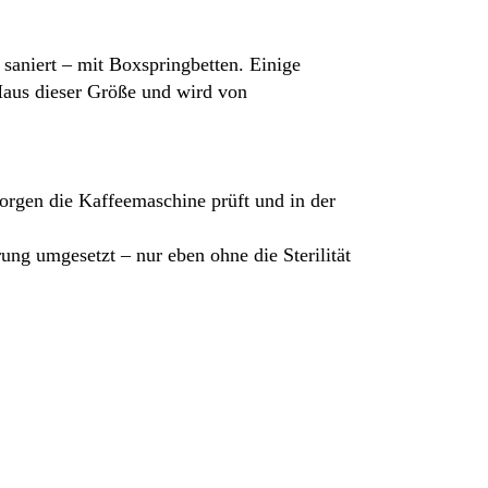
saniert – mit Boxspringbetten. Einige
Haus dieser Größe und wird von
Morgen die Kaffeemaschine prüft und in der
ung umgesetzt – nur eben ohne die Sterilität