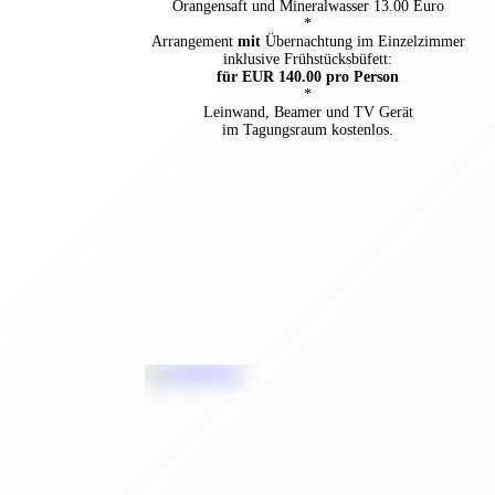
Orangensaft und Mineralwasser 13.00 Euro
*
Arrangement
mit
Übernachtung im Einzelzimmer
inklusive Frühstücksbüfett:
für EUR 140.00 pro Person
*
Leinwand, Beamer und TV Gerät
im Tagungsraum kostenlos.