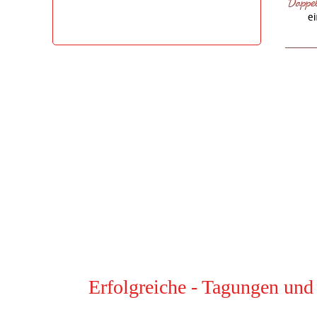
Erfolgreiche - Tagungen und