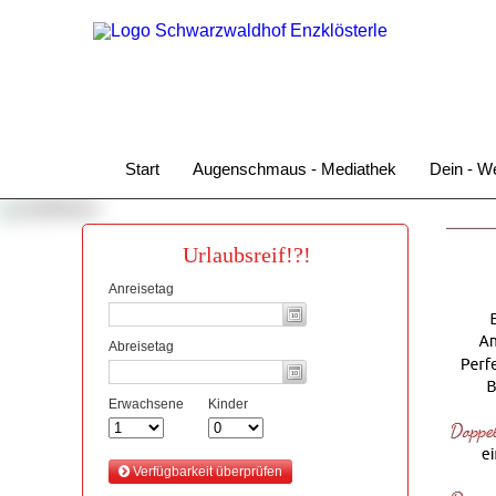
Start
Augenschmaus - Mediathek
Dein - We
Urlaubsreif!?!